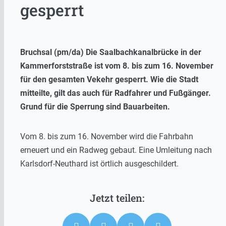
gesperrt
Bruchsal (pm/da) Die Saalbachkanalbrücke in der
Kammerforststraße ist vom 8. bis zum 16. November
für den gesamten Vekehr gesperrt. Wie die Stadt
mitteilte, gilt das auch für Radfahrer und Fußgänger.
Grund für die Sperrung sind Bauarbeiten.
Vom 8. bis zum 16. November wird die Fahrbahn
erneuert und ein Radweg gebaut. Eine Umleitung nach
Karlsdorf-Neuthard ist örtlich ausgeschildert.