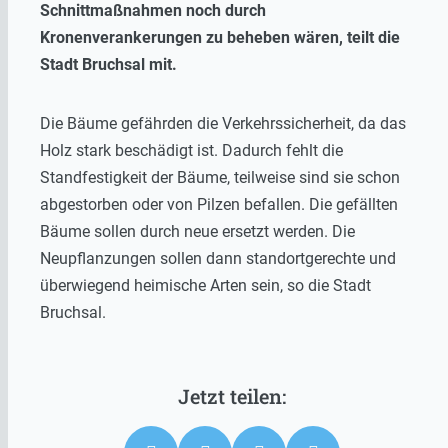
Schnittmaßnahmen noch durch
Kronenverankerungen zu beheben wären, teilt die
Stadt Bruchsal mit.
Die Bäume gefährden die Verkehrssicherheit, da das
Holz stark beschädigt ist. Dadurch fehlt die
Standfestigkeit der Bäume, teilweise sind sie schon
abgestorben oder von Pilzen befallen. Die gefällten
Bäume sollen durch neue ersetzt werden. Die
Neupflanzungen sollen dann standortgerechte und
überwiegend heimische Arten sein, so die Stadt
Bruchsal.