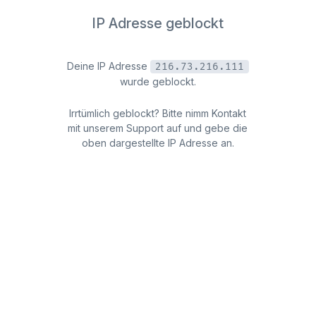
IP Adresse geblockt
Deine IP Adresse
216.73.216.111
wurde geblockt.
Irrtümlich geblockt? Bitte nimm Kontakt
mit unserem Support auf und gebe die
oben dargestellte IP Adresse an.