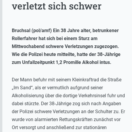
verletzt sich schwer
Bruchsal (pol/amf) Ein 38 Jahre alter, betrunkener
Rollerfahrer hat sich bei einem Sturz am
Mittwochabend schwere Verletzungen zugezogen.
Wie die Polizei heute mitteilte, hatte der 38-Jährige
zum Unfallzeitpunkt 1,2 Promille Alkohol intus.
Der Mann befuhr mit seinem Kleinkraftrad die Straße
„Im Sand“, als er vermutlich aufgrund seiner
Alkoholisierung über die dortige Verkehrsinsel fuhr und
dabei stürzte. Der 38-Jährige zog sich nach Angaben
der Polizei schwere Verletzungen an der Schulter zu. Er
wurde von alarmierten Rettungskräften zunächst vor
Ort versorgt und anschließend zur stationären