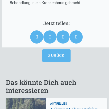
Behandlung in ein Krankenhaus gebracht.
ZURÜCK
Das könnte Dich auch
interessieren
AKTUELLES