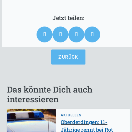
ZURÜCK
Das könnte Dich auch
interessieren
AKTUELLES
Oberderdingen: 11-
Jährige rennt bei Rot