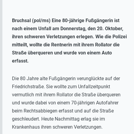
Bruchsal (pol/ms) Eine 80-jährige Fußgängerin ist
nach einem Unfall am Donnerstag, den 20. Oktober,
ihren schweren Verletzungen erlegen. Wie die Polizei
mitteilt, wollte die Rentnerin mit ihrem Rollator die
Straße überqueren und wurde von einem Auto
erfasst.
Die 80 Jahre alte Fußgängerin verunglückte auf der
Friedrichstraße. Sie wollte zum Unfallzeitpunkt
vermutlich mit ihrem Rollator die Straße überqueren
und wurde dabei von einem 70-jährigen Autofahrer
beim Rechtsabbiegen erfasst und auf die Straße
geschleudert. Heute Nachmittag erlag sie im
Krankenhaus ihren schweren Verletzungen.