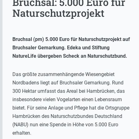
Bruchsal: 5.000 Euro für
Naturschutzprojekt
Bruchsal (pm)
5.000 Euro für Naturschutzprojekt auf
Bruchsaler Gemarkung.
Edeka und Stiftung
NatureLife übergeben Scheck an Naturschutzbund.
Das größte zusammenhängende Wiesengebiet
Nordbadens liegt auf Bruchsaler Gemarkung. Rund
300 Hektar umfasst das Areal bei Hambrücken, das
insbesondere vielen Vogelarten einen Lebensraum
bietet. Für seine Anlage und Pflege hat die Ortsgruppe
Hambrücken des Naturschutzbundes Deutschland
(NABU) nun eine Spende in Höhe von 5.000 Euro
erhalten.