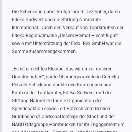
Die Scheckübergabe erfolgte am 9. Dezember, durch
Edeka Südwest und die Stiftung NatureLife-
International. Durch den Verkauf von Topfkräutern der
Edeka-Regionalmarke „Unsere Heimat – echt & gut“
sowie mit Unterstützung der Erdal Rex GmbH war die
Summe zusammengekommen.
„Es ist ein echtes Kleinod, das wir da vor unserer
Haustür haben“, sagte Oberbürgermeisterin Cornelia
Petzold-Schick und dankte den Käuferinnen und
Käufern der Topfkräuter, Edeka Südwest und der
Stiftung NatureLife für die Organisation der
Spendenaktion sowie Leif Pötzsch vom Bereich
Grünflächen/Landschaftspflege der Stadt und der
NABU-Ortsgruppe Hambrücken für ihr Engagement um