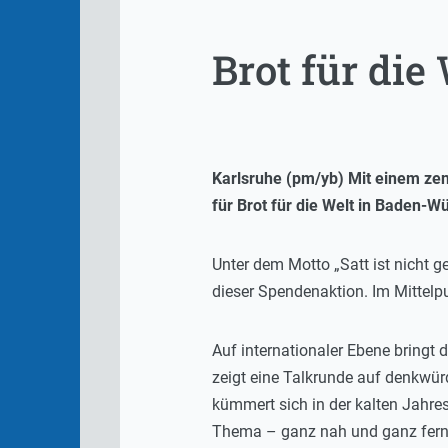
Brot für die
Karlsruhe (pm/yb) Mit einem zen
für Brot für die Welt in Baden-W
Unter dem Motto „Satt ist nicht 
dieser Spendenaktion. Im Mittelp
Auf internationaler Ebene bringt 
zeigt eine Talkrunde auf denkwür
kümmert sich in der kalten Jahre
Thema – ganz nah und ganz fern