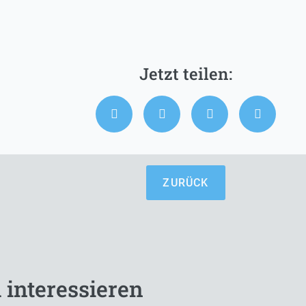
ZURÜCK
 interessieren