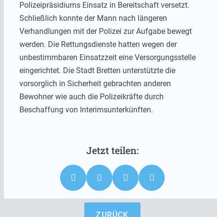
Polizeipräsidiums Einsatz in Bereitschaft versetzt.
Schließlich konnte der Mann nach längeren
Verhandlungen mit der Polizei zur Aufgabe bewegt
werden. Die Rettungsdienste hatten wegen der
unbestimmbaren Einsatzzeit eine Versorgungsstelle
eingerichtet. Die Stadt Bretten unterstützte die
vorsorglich in Sicherheit gebrachten anderen
Bewohner wie auch die Polizeikräfte durch
Beschaffung von Interimsunterkünften.
ZURÜCK