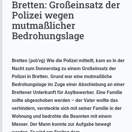
Bretten: Großeinsatz der
Polizei wegen
mutmaßlicher
Bedrohungslage
Bretten (pol/vg) Wie die Polizei mitteilt, kam es in der
Nacht zum Donnerstag zu einem Großeinsatz der
Polizei in Bretten. Grund war eine mutmaßliche
Bedrohungslage im Zuge einer Abschiebung an einer
Brettener Unterkunft für Asylbewerber. Eine Familie
sollte abgeschoben werden – der Vater wollte das
verhindern, versteckte sich mit seiner Familie in der
Wohnung und bedrohte die Beamten mit einem
Messer. Der Mann konnte zur Aufgabe bewegt