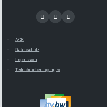
AGB
Datenschutz
Impressum
Teilnahmebedingungen