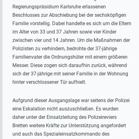
Regierungspräsidium Karlsruhe erlassenen
Beschlusses zur Abschiebung bei der sechsköpfigen
Familie vorstellig. Dabei handelte es sich um die Eltern
im Alter von 33 und 37 Jahren sowie vier Kinder
zwischen vier und 14 Jahren. Um die Maßnahmen der
Polizisten zu verhindern, bedrohte der 37-jährige
Familienvater die Ordnungshüter mit einem größeren
Messer. Diese zogen sich daraufhin zurück, während
sich der 37-jährige mit seiner Familie in der Wohnung
hinter verschlossener Tür aufhielt.
Aufgrund dieser Ausgangslage war seitens der Polizei
eine Eskalation nicht auszuschließen. Es wurden
daher unter der Einsatzleitung des Polizeireviers
Bretten weitere Kräfte zur Unterstützung angefordert
und auch das Spezialeinsatzkommando des