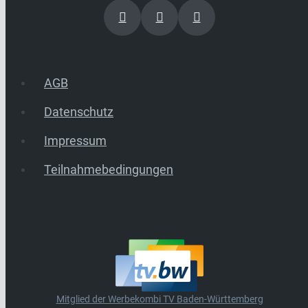
AGB
Datenschutz
Impressum
Teilnahmebedingungen
Mitglied der Werbekombi TV Baden-Württemberg