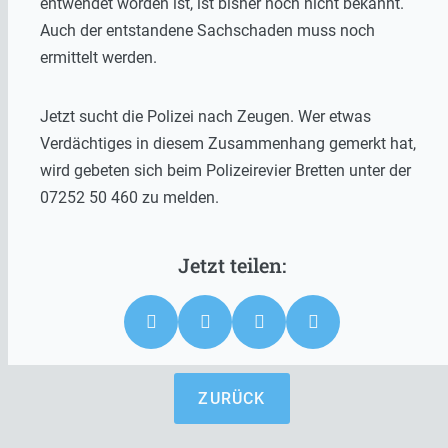
entwendet worden ist, ist bisher noch nicht bekannt.
Auch der entstandene Sachschaden muss noch
ermittelt werden.
Jetzt sucht die Polizei nach Zeugen. Wer etwas
Verdächtiges in diesem Zusammenhang gemerkt hat,
wird gebeten sich beim Polizeirevier Bretten unter der
07252 50 460 zu melden.
ZURÜCK