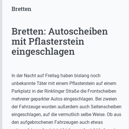
Bretten
Bretten: Autoscheiben
mit Pflasterstein
eingeschlagen
In der Nacht auf Freitag haben bislang noch
unbekannte Täter mit einem Pflasterstein auf einem
Parkplatz in der Rinklinger Straße die Frontscheiben
mehrerer geparkter Autos eingeschlagen. Bei zweien
der Fahrzeuge wurden außerdem auch Seitenscheiben
eingeschlagen, auf die vermutlich selbe Weise. Ob aus
den aufgebrochenen Fahrzeugen auch etwas