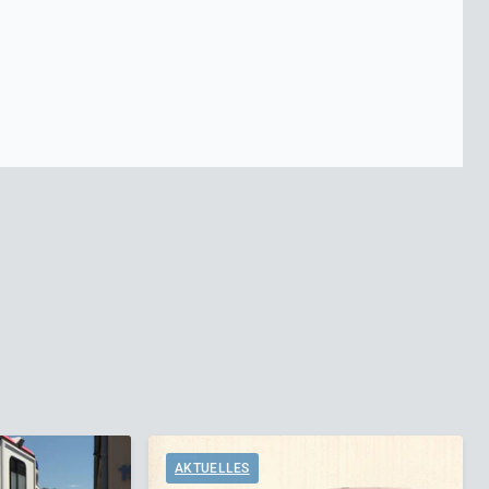
AKTUELLES