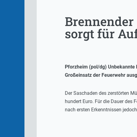
Brennender 
sorgt für Au
Pforzheim (pol/dg) Unbekannte 
Großeinsatz der Feuerwehr ausge
Der Saschaden des zerstörten Mül
hundert Euro. Für die Dauer des
nach ersten Erkenntnissen jedoch