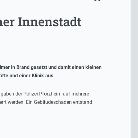
er Innenstadt
er in Brand gesetzt und damit einen kleinen
te und einer Klinik aus.
ngaben der Polizei Pforzheim auf mehrere
perrt werden. Ein Gebäudeschaden entstand