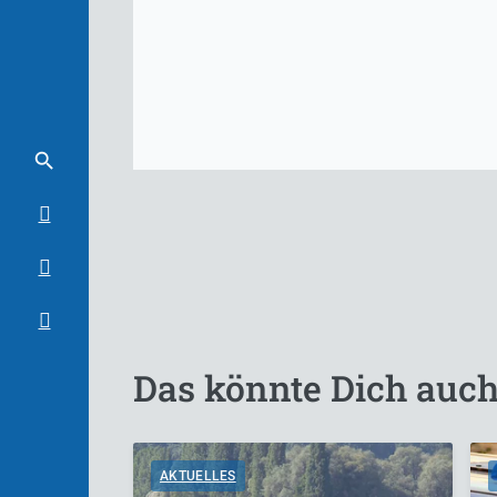
Das könnte Dich auch
AKTUELLES