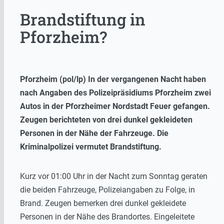
Brandstiftung in
Pforzheim?
Pforzheim (pol/lp) In der vergangenen Nacht haben
nach Angaben des Polizeipräsidiums Pforzheim zwei
Autos in der Pforzheimer Nordstadt Feuer gefangen.
Zeugen berichteten von drei dunkel gekleideten
Personen in der Nähe der Fahrzeuge. Die
Kriminalpolizei vermutet Brandstiftung.
Kurz vor 01:00 Uhr in der Nacht zum Sonntag geraten
die beiden Fahrzeuge, Polizeiangaben zu Folge, in
Brand. Zeugen bemerken drei dunkel gekleidete
Personen in der Nähe des Brandortes. Eingeleitete