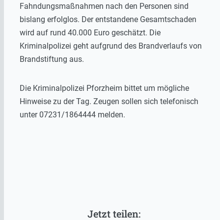
Fahndungsmaßnahmen nach den Personen sind
bislang erfolglos. Der entstandene Gesamtschaden
wird auf rund 40.000 Euro geschätzt. Die
Kriminalpolizei geht aufgrund des Brandverlaufs von
Brandstiftung aus.
Die Kriminalpolizei Pforzheim bittet um mögliche
Hinweise zu der Tag. Zeugen sollen sich telefonisch
unter 07231/1864444 melden.