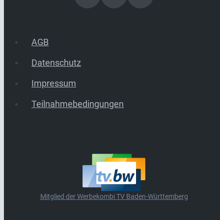
AGB
Datenschutz
Impressum
Teilnahmebedingungen
Mitglied der Werbekombi TV Baden-Württemberg