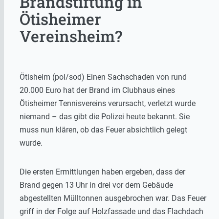
Brandstiftung in
Ötisheimer
Vereinsheim?
Ötisheim (pol/sod) Einen Sachschaden von rund
20.000 Euro hat der Brand im Clubhaus eines
Ötisheimer Tennisvereins verursacht, verletzt wurde
niemand – das gibt die Polizei heute bekannt. Sie
muss nun klären, ob das Feuer absichtlich gelegt
wurde.
Die ersten Ermittlungen haben ergeben, dass der
Brand gegen 13 Uhr in drei vor dem Gebäude
abgestellten Mülltonnen ausgebrochen war. Das Feuer
griff in der Folge auf Holzfassade und das Flachdach