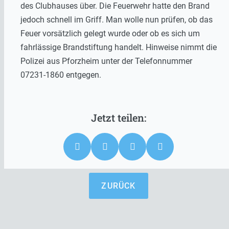
des Clubhauses über. Die Feuerwehr hatte den Brand
jedoch schnell im Griff. Man wolle nun prüfen, ob das
Feuer vorsätzlich gelegt wurde oder ob es sich um
fahrlässige Brandstiftung handelt. Hinweise nimmt die
Polizei aus Pforzheim unter der Telefonnummer
07231-1860 entgegen.
ZURÜCK