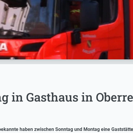
g in Gasthaus in Oberr
ekannte haben zwischen Sonntag und Montag eine Gaststätte in 