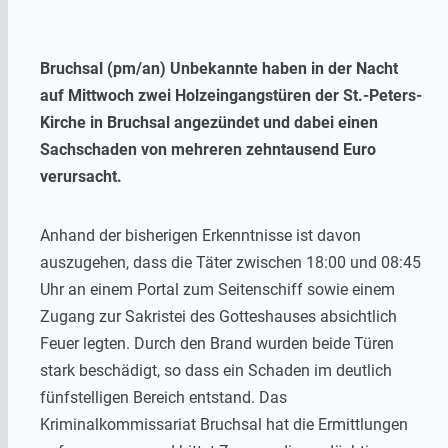
Bruchsal (pm/an) Unbekannte haben in der Nacht
auf Mittwoch zwei Holzeingangstüren der St.-Peters-
Kirche in Bruchsal angezündet und dabei einen
Sachschaden von mehreren zehntausend Euro
verursacht.
Anhand der bisherigen Erkenntnisse ist davon
auszugehen, dass die Täter zwischen 18:00 und 08:45
Uhr an einem Portal zum Seitenschiff sowie einem
Zugang zur Sakristei des Gotteshauses absichtlich
Feuer legten. Durch den Brand wurden beide Türen
stark beschädigt, so dass ein Schaden im deutlich
fünfstelligen Bereich entstand. Das
Kriminalkommissariat Bruchsal hat die Ermittlungen