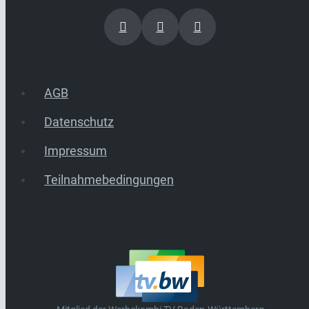
AGB
Datenschutz
Impressum
Teilnahmebedingungen