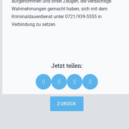
aufgenommen und bittet Zeugen, die verdächtige
Wahrnehmungen gemacht haben, sich mit dem
Kriminaldauerdienst unter 0721/939-5555 in
Verbindung zu setzen.
ZURÜCK