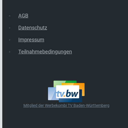
AGB
Datenschutz
Impressum
Teilnahmebedingungen
Mitglied der Werbekombi TV Baden-Württemberg