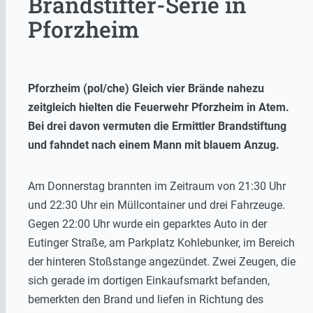
Brandstifter-Serie in
Pforzheim
Pforzheim (pol/che) Gleich vier Brände nahezu
zeitgleich hielten die Feuerwehr Pforzheim in Atem.
Bei drei davon vermuten die Ermittler Brandstiftung
und fahndet nach einem Mann mit blauem Anzug.
Am Donnerstag brannten im Zeitraum von 21:30 Uhr
und 22:30 Uhr ein Müllcontainer und drei Fahrzeuge.
Gegen 22:00 Uhr wurde ein geparktes Auto in der
Eutinger Straße, am Parkplatz Kohlebunker, im Bereich
der hinteren Stoßstange angezündet. Zwei Zeugen, die
sich gerade im dortigen Einkaufsmarkt befanden,
bemerkten den Brand und liefen in Richtung des