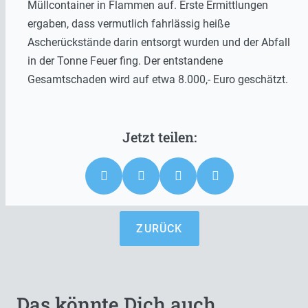
Müllcontainer in Flammen auf. Erste Ermittlungen
ergaben, dass vermutlich fahrlässig heiße
Ascherückstände darin entsorgt wurden und der Abfall
in der Tonne Feuer fing. Der entstandene
Gesamtschaden wird auf etwa 8.000,- Euro geschätzt.
ZURÜCK
Das könnte Dich auch