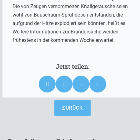
Die von Zeugen vernommenen Knallgeräusche seien
wohl von Bauschaum-Sprühdosen entstanden, die
aufgrund der Hitze explodiert sein könnten, heißt es.
Weitere Informationen zur Brandursache werden
frühestens in der kommenden Woche erwartet.
ZURÜCK