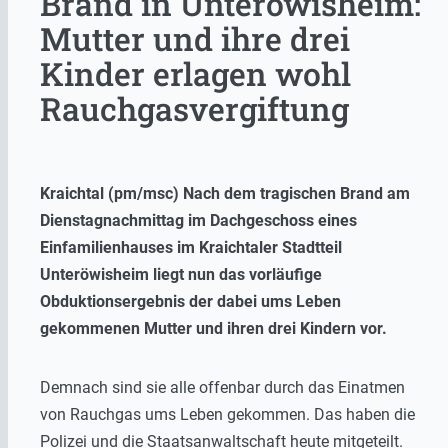
Brand in Unteröwisheim:
Mutter und ihre drei
Kinder erlagen wohl
Rauchgasvergiftung
Kraichtal (pm/msc) Nach dem tragischen Brand am
Dienstagnachmittag im Dachgeschoss eines
Einfamilienhauses im Kraichtaler Stadtteil
Unteröwisheim liegt nun das vorläufige
Obduktionsergebnis der dabei ums Leben
gekommenen Mutter und ihren drei Kindern vor.
Demnach sind sie alle offenbar durch das Einatmen
von Rauchgas ums Leben gekommen. Das haben die
Polizei und die Staatsanwaltschaft heute mitgeteilt.