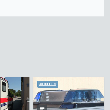
AKTUELLES