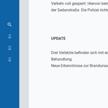
Verkehr voll gesperrt. Hiervon b
der Sedanstraße. Die Polizei rich
UPDATE
Drei Verletzte befinden sich mit 
Behandlung.
Neue Erkenntnisse zur Brandursac