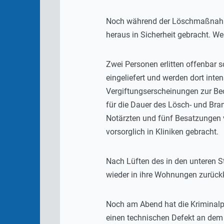
Noch während der Löschmaßnahmen
heraus in Sicherheit gebracht. W
Zwei Personen erlitten offenbar 
eingeliefert und werden dort inte
Vergiftungserscheinungen zur Be
für die Dauer des Lösch- und Bra
Notärzten und fünf Besatzungen 
vorsorglich in Kliniken gebracht.
Nach Lüften des in den unteren 
wieder in ihre Wohnungen zurück
Noch am Abend hat die Kriminalp
einen technischen Defekt an dem 