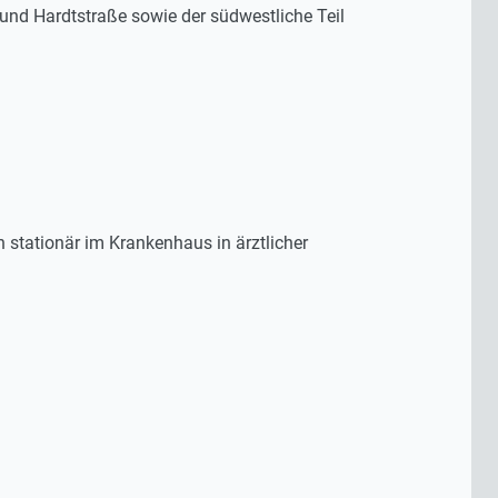
 und Hardtstraße sowie der südwestliche Teil
 stationär im Krankenhaus in ärztlicher