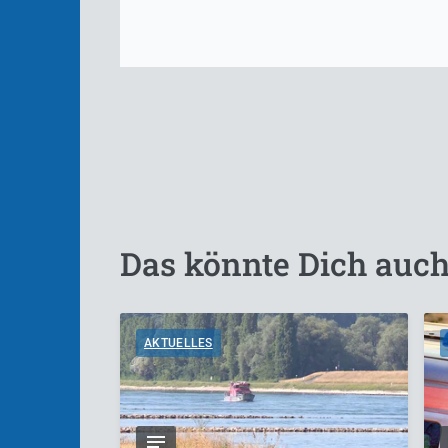
Das könnte Dich auch
AKTUELLES