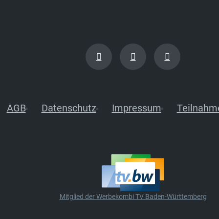
AGB
Datenschutz
Impressum
Teilnahm
Mitglied der Werbekombi TV Baden-Württemberg