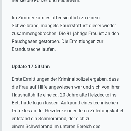
rief sie die Polizei und Feuerwehr.
Im Zimmer kam es offensichtlich zu einem
Schwelbrand, mangels Sauerstoff ist dieser wieder
zusammengebrochen. Die 91-jährige Frau ist an den
Rauchgasen gestorben. Die Ermittlungen zur
Brandursache laufen.
Update 17:58 Uhr:
Erste Ermittlungen der Kriminalpolizei ergaben, dass
die Frau auf Hilfe angewiesen war und sich von ihrer
Haushaltshilfe eine ca. 20 Jahre alte Heizdecke ins
Bett hatte legen lassen. Aufgrund eines technischen
Defektes an der Heizdecke oder deren Zuleitungskabel
entstand ein Schmorbrand, der sich zu
einem Schwelbrand im unteren Bereich des