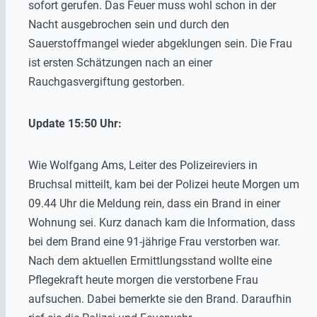
sofort gerufen. Das Feuer muss wohl schon in der
Nacht ausgebrochen sein und durch den
Sauerstoffmangel wieder abgeklungen sein. Die Frau
ist ersten Schätzungen nach an einer
Rauchgasvergiftung gestorben.
Update 15:50 Uhr:
Wie Wolfgang Ams, Leiter des Polizeireviers in
Bruchsal mitteilt, kam bei der Polizei heute Morgen um
09.44 Uhr die Meldung rein, dass ein Brand in einer
Wohnung sei. Kurz danach kam die Information, dass
bei dem Brand eine 91-jährige Frau verstorben war.
Nach dem aktuellen Ermittlungsstand wollte eine
Pflegekraft heute morgen die verstorbene Frau
aufsuchen. Dabei bemerkte sie den Brand. Daraufhin