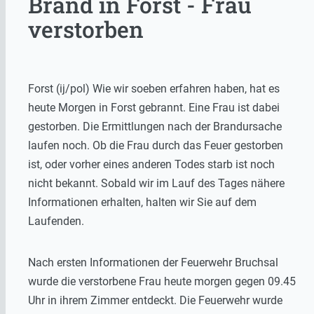
Brand in Forst - Frau
verstorben
Forst (ij/pol) Wie wir soeben erfahren haben, hat es
heute Morgen in Forst gebrannt. Eine Frau ist dabei
gestorben. Die Ermittlungen nach der Brandursache
laufen noch. Ob die Frau durch das Feuer gestorben
ist, oder vorher eines anderen Todes starb ist noch
nicht bekannt. Sobald wir im Lauf des Tages nähere
Informationen erhalten, halten wir Sie auf dem
Laufenden.
Nach ersten Informationen der Feuerwehr Bruchsal
wurde die verstorbene Frau heute morgen gegen 09.45
Uhr in ihrem Zimmer entdeckt. Die Feuerwehr wurde