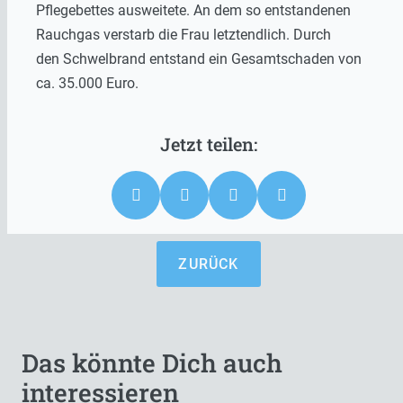
Pflegebettes ausweitete. An dem so entstandenen
Rauchgas verstarb die Frau letztendlich. Durch
den Schwelbrand entstand ein Gesamtschaden von
ca. 35.000 Euro.
ZURÜCK
Das könnte Dich auch
interessieren