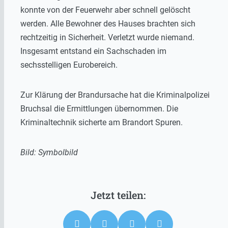
konnte von der Feuerwehr aber schnell gelöscht
werden. Alle Bewohner des Hauses brachten sich
rechtzeitig in Sicherheit. Verletzt wurde niemand.
Insgesamt entstand ein Sachschaden im
sechsstelligen Eurobereich.
Zur Klärung der Brandursache hat die Kriminalpolizei
Bruchsal die Ermittlungen übernommen. Die
Kriminaltechnik sicherte am Brandort Spuren.
Bild: Symbolbild