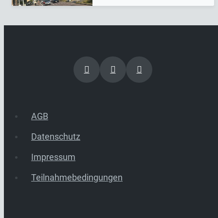
AGB
Datenschutz
Impressum
Teilnahmebedingungen