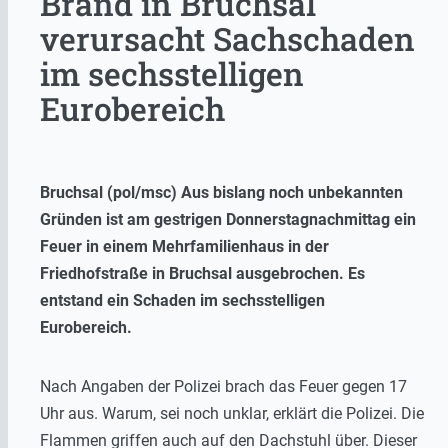
Brand in Bruchsal
verursacht Sachschaden
im sechsstelligen
Eurobereich
Bruchsal (pol/msc) Aus bislang noch unbekannten
Gründen ist am gestrigen Donnerstagnachmittag ein
Feuer in einem Mehrfamilienhaus in der
Friedhofstraße in Bruchsal ausgebrochen. Es
entstand ein Schaden im sechsstelligen
Eurobereich.
Nach Angaben der Polizei brach das Feuer gegen 17
Uhr aus. Warum, sei noch unklar, erklärt die Polizei. Die
Flammen griffen auch auf den Dachstuhl über. Dieser