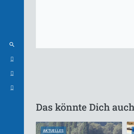
Das könnte Dich auch
AKTUELLES