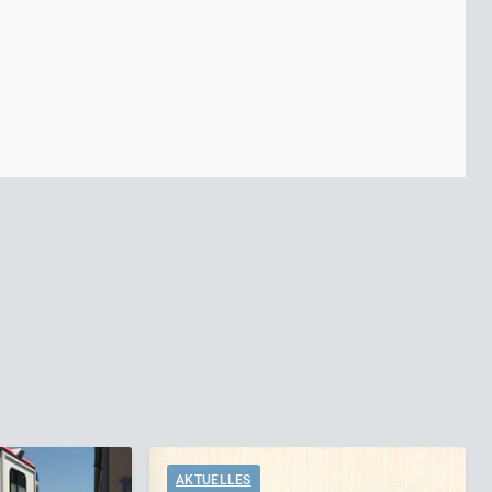
AKTUELLES