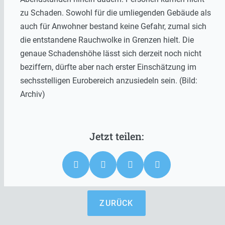
zu Schaden. Sowohl für die umliegenden Gebäude als
auch für Anwohner bestand keine Gefahr, zumal sich
die entstandene Rauchwolke in Grenzen hielt. Die
genaue Schadenshöhe lässt sich derzeit noch nicht
beziffern, dürfte aber nach erster Einschätzung im
sechsstelligen Eurobereich anzusiedeln sein. (Bild:
Archiv)
ZURÜCK