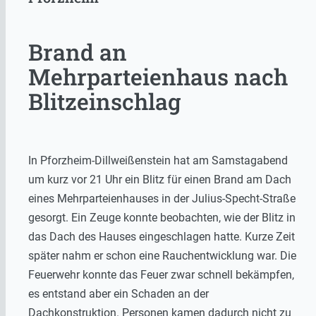
Brand an
Mehrparteienhaus nach
Blitzeinschlag
In Pforzheim-Dillweißenstein hat am Samstagabend
um kurz vor 21 Uhr ein Blitz für einen Brand am Dach
eines Mehrparteienhauses in der Julius-Specht-Straße
gesorgt. Ein Zeuge konnte beobachten, wie der Blitz in
das Dach des Hauses eingeschlagen hatte. Kurze Zeit
später nahm er schon eine Rauchentwicklung war. Die
Feuerwehr konnte das Feuer zwar schnell bekämpfen,
es entstand aber ein Schaden an der
Dachkonstruktion. Personen kamen dadurch nicht zu