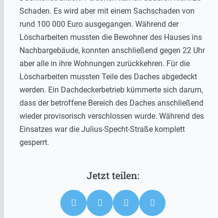
Schaden. Es wird aber mit einem Sachschaden von
rund 100 000 Euro ausgegangen. Während der
Löscharbeiten mussten die Bewohner des Hauses ins
Nachbargebäude, konnten anschließend gegen 22 Uhr
aber alle in ihre Wohnungen zurückkehren. Für die
Löscharbeiten mussten Teile des Daches abgedeckt
werden. Ein Dachdeckerbetrieb kümmerte sich darum,
dass der betroffene Bereich des Daches anschließend
wieder provisorisch verschlossen wurde. Während des
Einsatzes war die Julius-Specht-Straße komplett
gesperrt.