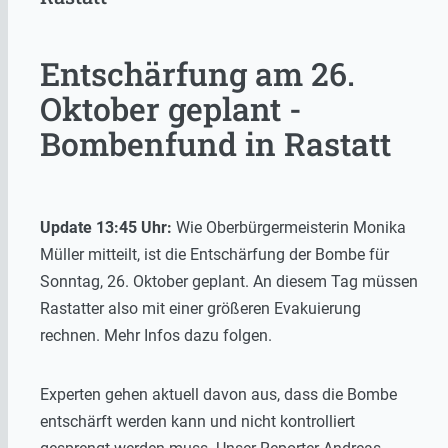
Entschärfung am 26.
Oktober geplant -
Bombenfund in Rastatt
Update 13:45 Uhr:
Wie Oberbürgermeisterin Monika
Müller mitteilt, ist die Entschärfung der Bombe für
Sonntag, 26. Oktober geplant. An diesem Tag müssen
Rastatter also mit einer größeren Evakuierung
rechnen. Mehr Infos dazu folgen.
Experten gehen aktuell davon aus, dass die Bombe
entschärft werden kann und nicht kontrolliert