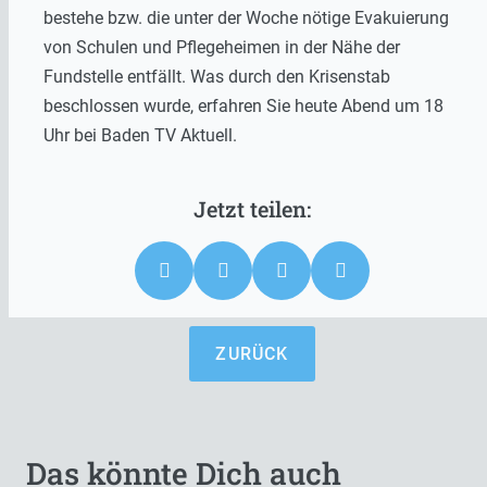
bestehe bzw. die unter der Woche nötige Evakuierung
von Schulen und Pflegeheimen in der Nähe der
Fundstelle entfällt. Was durch den Krisenstab
beschlossen wurde, erfahren Sie heute Abend um 18
Uhr bei Baden TV Aktuell.
ZURÜCK
Das könnte Dich auch