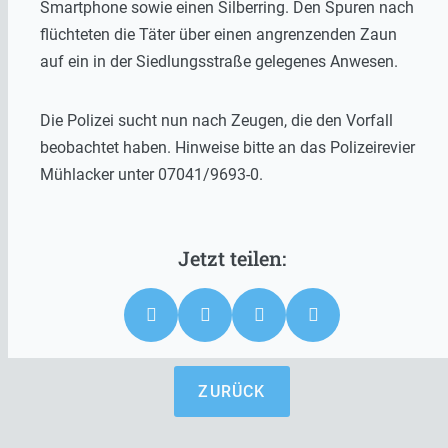
Smartphone sowie einen Silberring. Den Spuren nach
flüchteten die Täter über einen angrenzenden Zaun
auf ein in der Siedlungsstraße gelegenes Anwesen.
Die Polizei sucht nun nach Zeugen, die den Vorfall
beobachtet haben. Hinweise bitte an das Polizeirevier
Mühlacker unter 07041/9693-0.
ZURÜCK