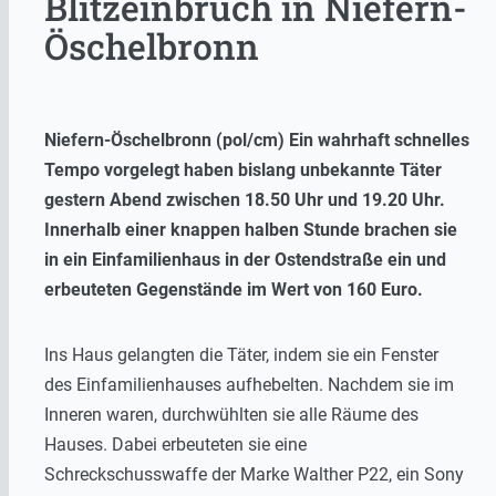
Blitzeinbruch in Niefern-
Öschelbronn
Niefern-Öschelbronn (pol/cm) Ein wahrhaft schnelles
Tempo vorgelegt haben bislang unbekannte Täter
gestern Abend zwischen 18.50 Uhr und 19.20 Uhr.
Innerhalb einer knappen halben Stunde brachen sie
in ein Einfamilienhaus in der Ostendstraße ein und
erbeuteten Gegenstände im Wert von 160 Euro.
Ins Haus gelangten die Täter, indem sie ein Fenster
des Einfamilienhauses aufhebelten. Nachdem sie im
Inneren waren, durchwühlten sie alle Räume des
Hauses. Dabei erbeuteten sie eine
Schreckschusswaffe der Marke Walther P22, ein Sony