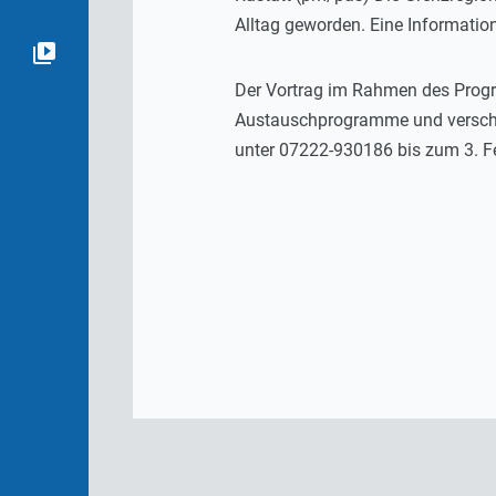
Alltag geworden. Eine Informatio
Der Vortrag im Rahmen des Program
Austauschprogramme und verschie
unter 07222-930186 bis zum 3. F