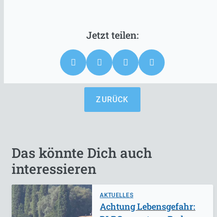
ZURÜCK
Das könnte Dich auch
interessieren
AKTUELLES
Achtung Lebensgefahr: