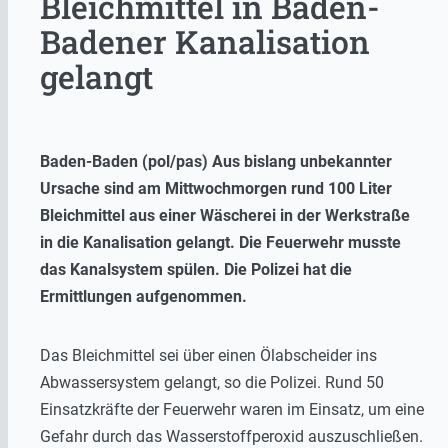
Bleichmittel in Baden-
Badener Kanalisation
gelangt
Baden-Baden (pol/pas) Aus bislang unbekannter
Ursache sind am Mittwochmorgen rund 100 Liter
Bleichmittel aus einer Wäscherei in der Werkstraße
in die Kanalisation gelangt. Die Feuerwehr musste
das Kanalsystem spülen. Die Polizei hat die
Ermittlungen aufgenommen.
Das Bleichmittel sei über einen Ölabscheider ins
Abwassersystem gelangt, so die Polizei. Rund 50
Einsatzkräfte der Feuerwehr waren im Einsatz, um eine
Gefahr durch das Wasserstoffperoxid auszuschließen.