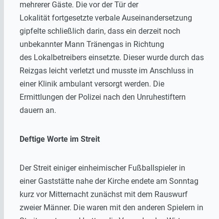
mehrerer Gäste. Die vor der Tür der
Lokalität fortgesetzte verbale Auseinandersetzung
gipfelte schließlich darin, dass ein derzeit noch
unbekannter Mann Tränengas in Richtung
des Lokalbetreibers einsetzte. Dieser wurde durch das
Reizgas leicht verletzt und musste im Anschluss in
einer Klinik ambulant versorgt werden. Die
Ermittlungen der Polizei nach den Unruhestiftern
dauern an.
Deftige Worte im Streit
Der Streit einiger einheimischer Fußballspieler in
einer Gaststätte nahe der Kirche endete am Sonntag
kurz vor Mitternacht zunächst mit dem Rauswurf
zweier Männer. Die waren mit den anderen Spielern in