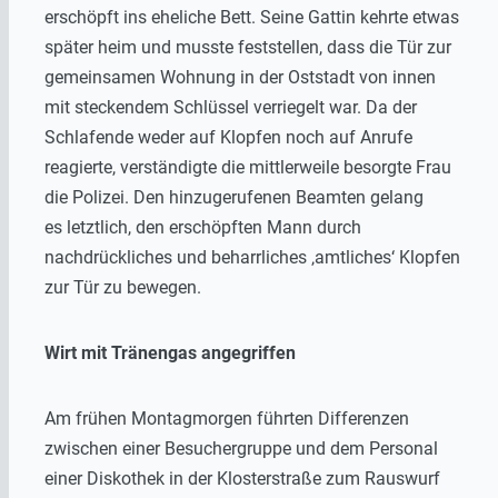
erschöpft ins eheliche Bett. Seine Gattin kehrte etwas
später heim und musste feststellen, dass die Tür zur
gemeinsamen Wohnung in der Oststadt von innen
mit steckendem Schlüssel verriegelt war. Da der
Schlafende weder auf Klopfen noch auf Anrufe
reagierte, verständigte die mittlerweile besorgte Frau
die Polizei. Den hinzugerufenen Beamten gelang
es letztlich, den erschöpften Mann durch
nachdrückliches und beharrliches ‚amtliches‘ Klopfen
zur Tür zu bewegen.
Wirt mit Tränengas angegriffen
Am frühen Montagmorgen führten Differenzen
zwischen einer Besuchergruppe und dem Personal
einer Diskothek in der Klosterstraße zum Rauswurf