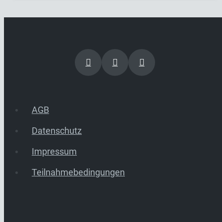
AGB
Datenschutz
Impressum
Teilnahmebedingungen