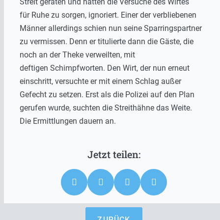
Streit geraten und hatten die Versuche des Wirtes
für Ruhe zu sorgen, ignoriert. Einer der verbliebenen
Männer allerdings schien nun seine Sparringspartner
zu vermissen. Denn er titulierte dann die Gäste, die
noch an der Theke verweilten, mit
deftigen Schimpfworten. Den Wirt, der nun erneut
einschritt, versuchte er mit einem Schlag außer
Gefecht zu setzen. Erst als die Polizei auf den Plan
gerufen wurde, suchten die Streithähne das Weite.
Die Ermittlungen dauern an.
ZURÜCK