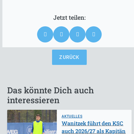
ZURÜCK
Das könnte Dich auch
interessieren
AKTUELLES
Wanitzek führt den KSC
auch 2026/27 als Kapitän