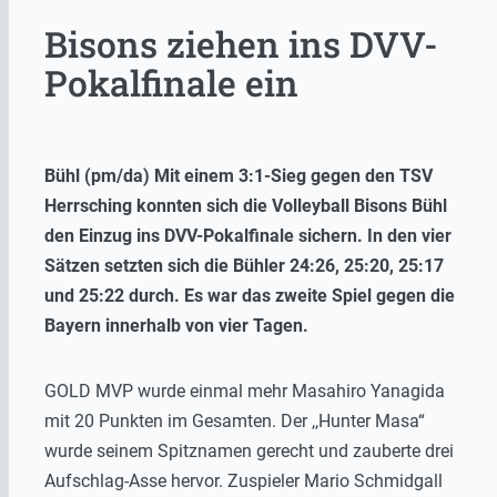
Bisons ziehen ins DVV-
Pokalfinale ein
Bühl (pm/da) Mit einem 3:1-Sieg gegen den TSV
Herrsching konnten sich die Volleyball Bisons Bühl
den Einzug ins DVV-Pokalfinale sichern. In den vier
Sätzen setzten sich die Bühler 24:26, 25:20, 25:17
und 25:22 durch. Es war das zweite Spiel gegen die
Bayern innerhalb von vier Tagen.
GOLD MVP wurde einmal mehr Masahiro Yanagida
mit 20 Punkten im Gesamten. Der ,,Hunter Masa“
wurde seinem Spitznamen gerecht und zauberte drei
Aufschlag-Asse hervor. Zuspieler Mario Schmidgall