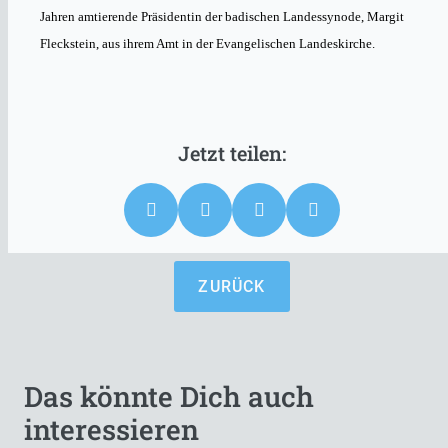
Jahren amtierende Präsidentin der badischen Landessynode, Margit
Fleckstein, aus ihrem Amt in der Evangelischen Landeskirche.
ZURÜCK
Das könnte Dich auch
interessieren