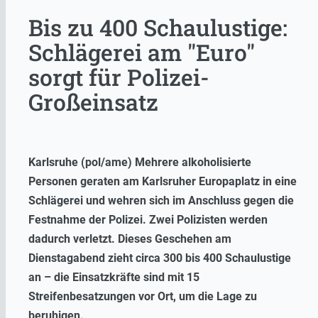
Bis zu 400 Schaulustige:
Schlägerei am "Euro"
sorgt für Polizei-
Großeinsatz
Karlsruhe (pol/ame) Mehrere alkoholisierte
Personen geraten am Karlsruher Europaplatz in eine
Schlägerei und wehren sich im Anschluss gegen die
Festnahme der Polizei. Zwei Polizisten werden
dadurch verletzt. Dieses Geschehen am
Dienstagabend zieht circa 300 bis 400 Schaulustige
an – die Einsatzkräfte sind mit 15
Streifenbesatzungen vor Ort, um die Lage zu
beruhigen.