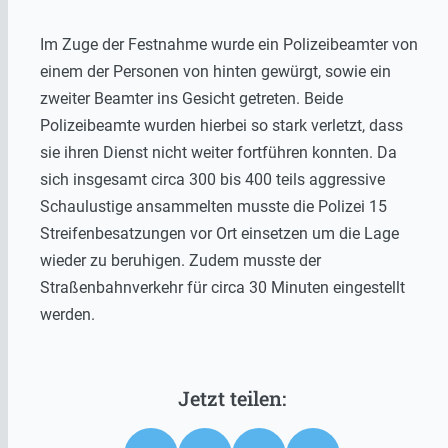
Im Zuge der Festnahme wurde ein Polizeibeamter von
einem der Personen von hinten gewürgt, sowie ein
zweiter Beamter ins Gesicht getreten. Beide
Polizeibeamte wurden hierbei so stark verletzt, dass
sie ihren Dienst nicht weiter fortführen konnten. Da
sich insgesamt circa 300 bis 400 teils aggressive
Schaulustige ansammelten musste die Polizei 15
Streifenbesatzungen vor Ort einsetzen um die Lage
wieder zu beruhigen. Zudem musste der
Straßenbahnverkehr für circa 30 Minuten eingestellt
werden.