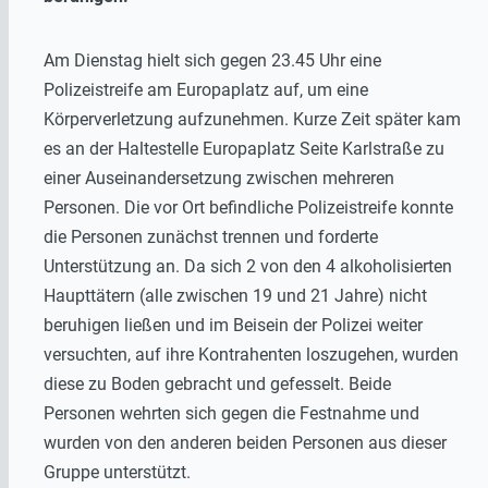
Am Dienstag hielt sich gegen 23.45 Uhr eine
Polizeistreife am Europaplatz auf, um eine
Körperverletzung aufzunehmen. Kurze Zeit später kam
es an der Haltestelle Europaplatz Seite Karlstraße zu
einer Auseinandersetzung zwischen mehreren
Personen. Die vor Ort befindliche Polizeistreife konnte
die Personen zunächst trennen und forderte
Unterstützung an. Da sich 2 von den 4 alkoholisierten
Haupttätern (alle zwischen 19 und 21 Jahre) nicht
beruhigen ließen und im Beisein der Polizei weiter
versuchten, auf ihre Kontrahenten loszugehen, wurden
diese zu Boden gebracht und gefesselt. Beide
Personen wehrten sich gegen die Festnahme und
wurden von den anderen beiden Personen aus dieser
Gruppe unterstützt.