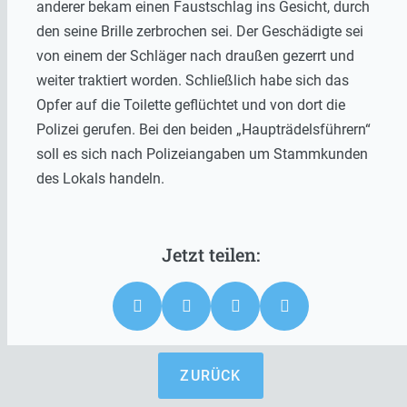
anderer bekam einen Faustschlag ins Gesicht, durch
den seine Brille zerbrochen sei. Der Geschädigte sei
von einem der Schläger nach draußen gezerrt und
weiter traktiert worden. Schließlich habe sich das
Opfer auf die Toilette geflüchtet und von dort die
Polizei gerufen. Bei den beiden „Haupträdelsführern“
soll es sich nach Polizeiangaben um Stammkunden
des Lokals handeln.
ZURÜCK