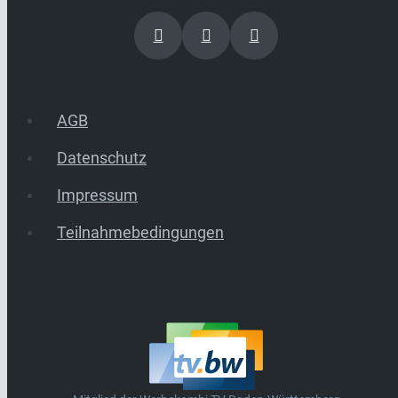
AGB
Datenschutz
Impressum
Teilnahmebedingungen