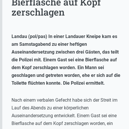
Bierflasche auf Kopf
zerschlagen
Landau (pol/pas) In einer Landauer Kneipe kam es
am Samstagabend zu einer heftigen
Auseinandersetzung zwischen drei Gästen, das teilt
die Polizei mit. Einem Gast sei eine Bierflasche auf
dem Kopf zerschlagen worden. Ein Mann sei
geschlagen und getreten worden, ehe er sich auf die
Toilette flüchten konnte. Die Polizei ermittelt.
Nach einem verbalen Gefecht habe sich der Streit im
Lauf des Abends zu einer körperlichen
Auseinandersetzung entwickelt. Einem Gast sei eine
Bierflasche auf dem Kopf zerschlagen worden, ein