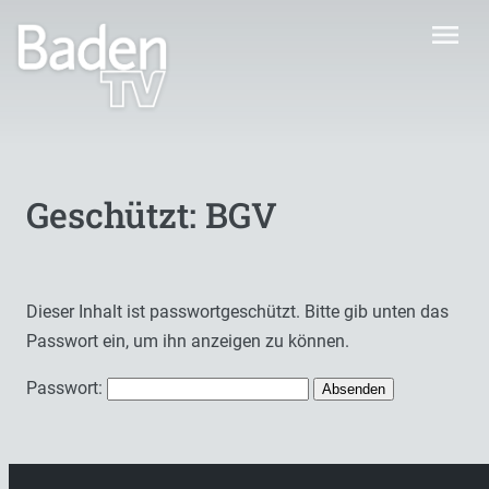
menu
Geschützt: BGV
Dieser Inhalt ist passwortgeschützt. Bitte gib unten das
Passwort ein, um ihn anzeigen zu können.
Passwort: