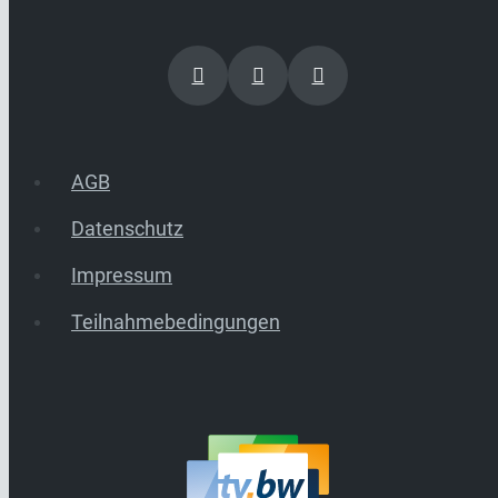
AGB
Datenschutz
Impressum
Teilnahmebedingungen