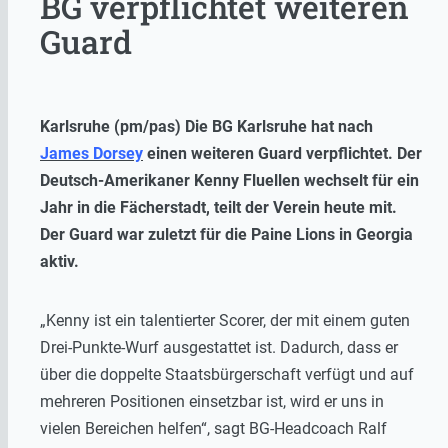
BG verpflichtet weiteren
Guard
Karlsruhe (pm/pas) Die BG Karlsruhe hat nach
James Dorsey
einen weiteren Guard verpflichtet. Der
Deutsch-Amerikaner Kenny Fluellen wechselt für ein
Jahr in die Fächerstadt, teilt der Verein heute mit.
Der Guard war zuletzt für die Paine Lions in Georgia
aktiv.
„Kenny ist ein talentierter Scorer, der mit einem guten
Drei-Punkte-Wurf ausgestattet ist. Dadurch, dass er
über die doppelte Staatsbürgerschaft verfügt und auf
mehreren Positionen einsetzbar ist, wird er uns in
vielen Bereichen helfen“, sagt BG-Headcoach Ralf