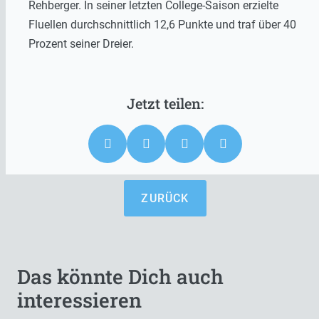
Rehberger. In seiner letzten College-Saison erzielte
Fluellen durchschnittlich 12,6 Punkte und traf über 40
Prozent seiner Dreier.
ZURÜCK
Das könnte Dich auch
interessieren