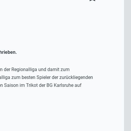
hrieben.
 in der Regionalliga und damit zum
nalliga zum besten Spieler der zurückliegenden
 Saison im Trikot der BG Karlsruhe auf