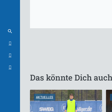
Das könnte Dich auch
AKTUELLES