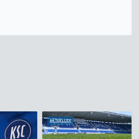
AKTUELLES