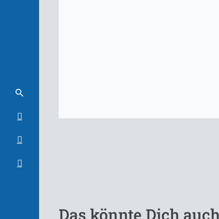
Das könnte Dich auch