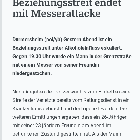
Beziehungsstreit endet
mit Messerattacke
Durmersheim (pol/yb) Gestern Abend ist ein
Beziehungsstreit unter Alkoholeinfluss eskaliert.
Gegen 19.30 Uhr wurde ein Mann in der Grenzstraße
mit einem Messer von seiner Freundin
niedergestochen.
Nach Angaben der Polizei war bis zum Eintreffen einer
Streife der Verletzte bereits vom Rettungsdienst in ein
Krankenhaus gebracht und dort operiert worden. Die
weiteren Ermittlungen ergaben, dass ein 26-Jähriger
mit seiner 23-jährigen Freundin am Abend im
betrunkenen Zustand gestritten hat. Als der Mann