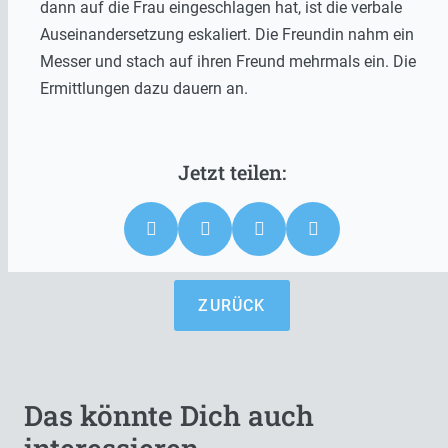
dann auf die Frau eingeschlagen hat, ist die verbale
Auseinandersetzung eskaliert. Die Freundin nahm ein
Messer und stach auf ihren Freund mehrmals ein. Die
Ermittlungen dazu dauern an.
ZURÜCK
Das könnte Dich auch