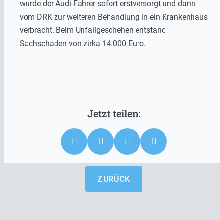
wurde der Audi-Fahrer sofort erstversorgt und dann
vom DRK zur weiteren Behandlung in ein Krankenhaus
verbracht. Beim Unfallgeschehen entstand
Sachschaden von zirka 14.000 Euro.
ZURÜCK