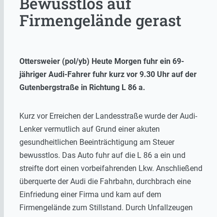
Bewusstlos auf
Firmengelände gerast
Ottersweier (pol/yb) Heute Morgen fuhr ein 69-
jähriger Audi-Fahrer fuhr kurz vor 9.30 Uhr auf der
Gutenbergstraße in Richtung L 86 a.
Kurz vor Erreichen der Landesstraße wurde der Audi-
Lenker vermutlich auf Grund einer akuten
gesundheitlichen Beeinträchtigung am Steuer
bewusstlos. Das Auto fuhr auf die L 86 a ein und
streifte dort einen vorbeifahrenden Lkw. Anschließend
überquerte der Audi die Fahrbahn, durchbrach eine
Einfriedung einer Firma und kam auf dem
Firmengelände zum Stillstand. Durch Unfallzeugen