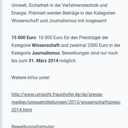
Umwelt, Sicherheit in der Verfahrenstechnik und
Energie. Prämiert werden Beiträge in den Kategorien
Wissenschaft und Journalismus mit insgesamt
15 000 Euro
: 10 000 Euro für den Preisträger der
Kategorie
Wissenschaft
und zweimal 2500 Euro in der
Kategorie
Journalismus
. Bewerbungen sind nur noch
bis zum
31. März 2014
möglich.
Weitere Infos unter:
http://www.umsicht.fraunhofer.de/de/presse-
medien/pressemitteilungen/2013/wissenschaftspreis-
2014.html
Bewerbungsformular: