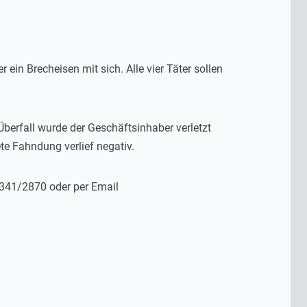
 ein Brecheisen mit sich. Alle vier Täter sollen
erfall wurde der Geschäftsinhaber verletzt
te Fahndung verlief negativ.
06341/2870 oder per Email