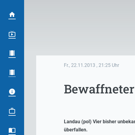
Fr., 22.11.2013
, 21:25 Uhr
Bewaffneter
Landau (pol) Vier bisher unbek
überfallen.