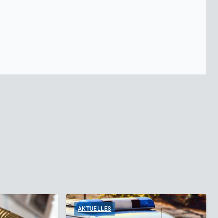
AKTUELLES