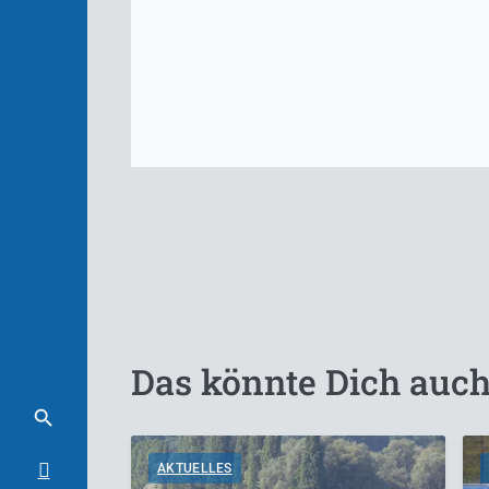
Das könnte Dich auch
AKTUELLES