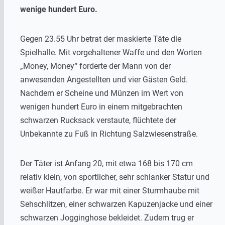
wenige hundert Euro.
Gegen 23.55 Uhr betrat der maskierte Täte die
Spielhalle. Mit vorgehaltener Waffe und den Worten
„Money, Money“ forderte der Mann von der
anwesenden Angestellten und vier Gästen Geld.
Nachdem er Scheine und Münzen im Wert von
wenigen hundert Euro in einem mitgebrachten
schwarzen Rucksack verstaute, flüchtete der
Unbekannte zu Fuß in Richtung Salzwiesenstraße.
Der Täter ist Anfang 20, mit etwa 168 bis 170 cm
relativ klein, von sportlicher, sehr schlanker Statur und
weißer Hautfarbe. Er war mit einer Sturmhaube mit
Sehschlitzen, einer schwarzen Kapuzenjacke und einer
schwarzen Jogginghose bekleidet. Zudem trug er