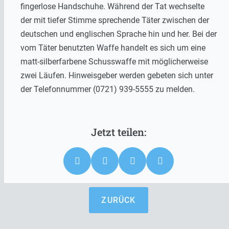
fingerlose Handschuhe. Während der Tat wechselte
der mit tiefer Stimme sprechende Täter zwischen der
deutschen und englischen Sprache hin und her. Bei der
vom Täter benutzten Waffe handelt es sich um eine
matt-silberfarbene Schusswaffe mit möglicherweise
zwei Läufen. Hinweisgeber werden gebeten sich unter
der Telefonnummer (0721) 939-5555 zu melden.
ZURÜCK