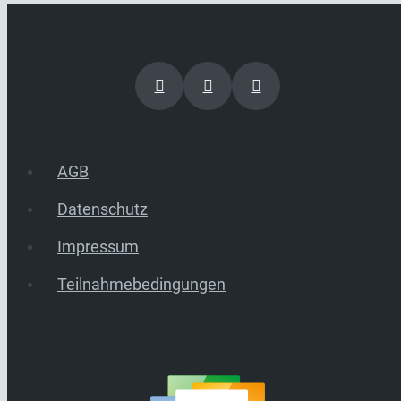
AGB
Datenschutz
Impressum
Teilnahmebedingungen