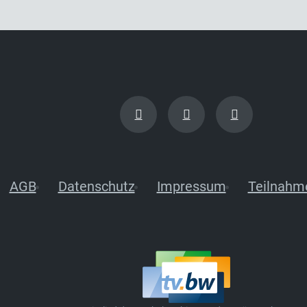
AGB
Datenschutz
Impressum
Teilnahm