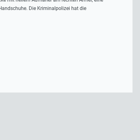
andschuhe. Die Kriminalpolizei hat die