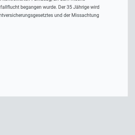
fallflucht begangen wurde. Der 35 Jährige wird
chtversicherungsgesetztes und der Missachtung