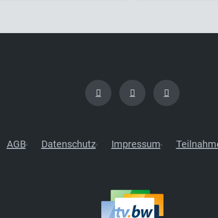
AGB
Datenschutz
Impressum
Teilnahm