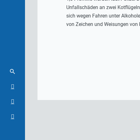
Unfallschäden an zwei Kotflügeln
sich wegen Fahren unter Alkohol
von Zeichen und Weisungen von 