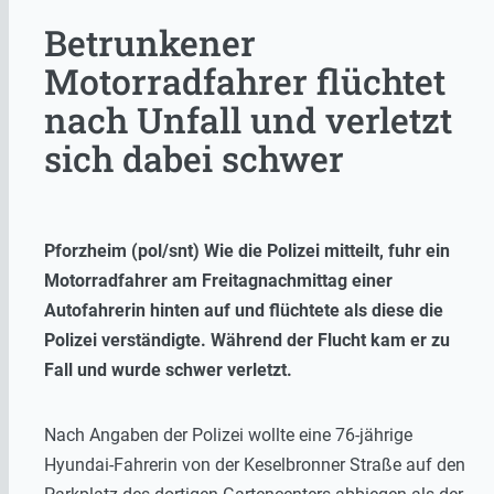
Betrunkener
Motorradfahrer flüchtet
nach Unfall und verletzt
sich dabei schwer
Pforzheim (pol/snt) Wie die Polizei mitteilt, fuhr ein
Motorradfahrer am Freitagnachmittag einer
Autofahrerin hinten auf und flüchtete als diese die
Polizei verständigte. Während der Flucht kam er zu
Fall und wurde schwer verletzt.
Nach Angaben der Polizei wollte eine 76-jährige
Hyundai-Fahrerin von der Keselbronner Straße auf den