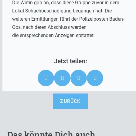
Die Wirtin gab an, dass diese Gruppe zuvor in dem
Lokal Schachbeschädigung begangen hat. Die
weiteren Ermittlungen führt der Polizeiposten Baden-
Oos, nach deren Abschluss werden
die entsprechenden Anzeigen erstattet.
ZURÜCK
Das könnte Dich auch