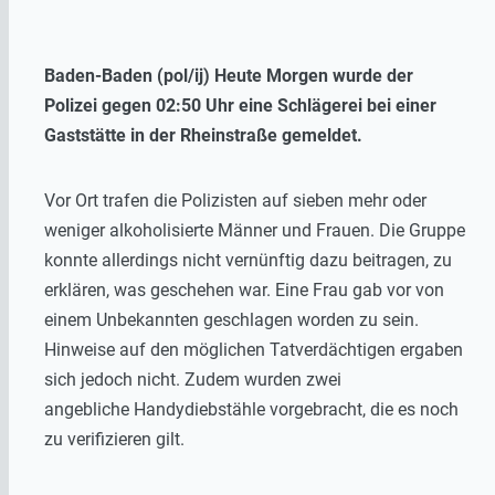
Baden-Baden (pol/ij) Heute Morgen wurde der
Polizei gegen 02:50 Uhr eine Schlägerei bei einer
Gaststätte in der Rheinstraße gemeldet.
Vor Ort trafen die Polizisten auf sieben mehr oder
weniger alkoholisierte Männer und Frauen. Die Gruppe
konnte allerdings nicht vernünftig dazu beitragen, zu
erklären, was geschehen war. Eine Frau gab vor von
einem Unbekannten geschlagen worden zu sein.
Hinweise auf den möglichen Tatverdächtigen ergaben
sich jedoch nicht. Zudem wurden zwei
angebliche Handydiebstähle vorgebracht, die es noch
zu verifizieren gilt.