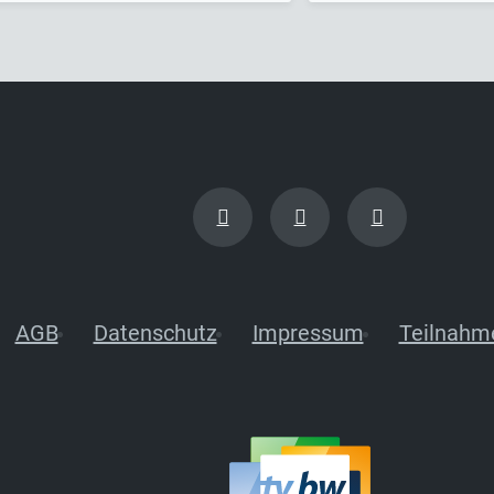
AGB
Datenschutz
Impressum
Teilnahm