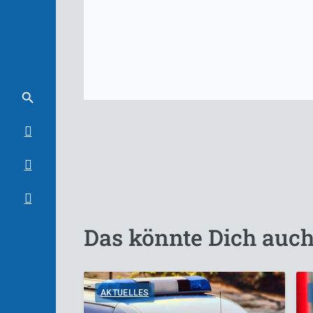
Das könnte Dich auch
AKTUELLES