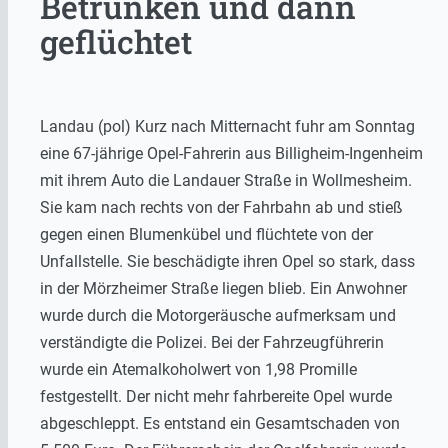
Betrunken und dann
geflüchtet
Landau (pol) Kurz nach Mitternacht fuhr am Sonntag
eine 67-jährige Opel-Fahrerin aus Billigheim-Ingenheim
mit ihrem Auto die Landauer Straße in Wollmesheim.
Sie kam nach rechts von der Fahrbahn ab und stieß
gegen einen Blumenkübel und flüchtete von der
Unfallstelle. Sie beschädigte ihren Opel so stark, dass
in der Mörzheimer Straße liegen blieb. Ein Anwohner
wurde durch die Motorgeräusche aufmerksam und
verständigte die Polizei. Bei der Fahrzeugführerin
wurde ein Atemalkoholwert von 1,98 Promille
festgestellt. Der nicht mehr fahrbereite Opel wurde
abgeschleppt. Es entstand ein Gesamtschaden von