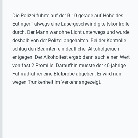
Die Polizei führte auf der B 10 gerade auf Höhe des
Eutinger Talwegs eine Lasergeschwindigkeitskontrolle
durch. Der Mann war ohne Licht unterwegs und wurde
deshalb von der Polizei angehalten. Bei der Kontrolle
schlug den Beamten ein deutlicher Alkoholgeruch
entgegen. Der Alkoholtest ergab dann auch einen Wert
von fast 2 Promille. Daraufhin musste der 40-jährige
Fahrradfahrer eine Blutprobe abgeben. Er wird nun
wegen Trunkenheit im Verkehr angezeigt.