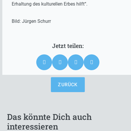
Erhaltung des kulturellen Erbes hilft“.
Bild: Jürgen Schurr
ZURÜCK
Das könnte Dich auch
interessieren