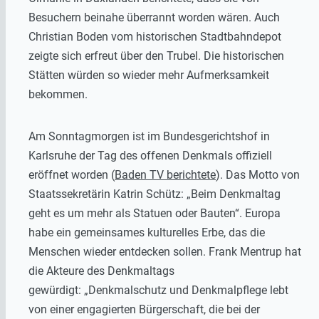
Besuchern beinahe überrannt worden wären. Auch
Christian Boden vom historischen Stadtbahndepot
zeigte sich erfreut über den Trubel. Die historischen
Stätten würden so wieder mehr Aufmerksamkeit
bekommen.
Am Sonntagmorgen ist im Bundesgerichtshof in
Karlsruhe der Tag des offenen Denkmals offiziell
eröffnet worden (
Baden TV berichtete
). Das Motto von
Staatssekretärin Katrin Schütz: „Beim Denkmaltag
geht es um mehr als Statuen oder Bauten“. Europa
habe ein gemeinsames kulturelles Erbe, das die
Menschen wieder entdecken sollen. Frank Mentrup hat
die Akteure des Denkmaltags
gewürdigt: „Denkmalschutz und Denkmalpflege lebt
von einer engagierten Bürgerschaft, die bei der