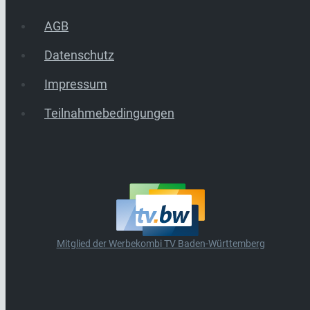
AGB
Datenschutz
Impressum
Teilnahmebedingungen
Mitglied der Werbekombi TV Baden-Württemberg