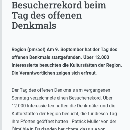
Besucherrekord beim
Tag des offenen
Denkmals
Region (pm/ael) Am 9. September hat der Tag des
offenen Denkmals stattgefunden. Über 12.000
Interessierte besuchten die Kulturstätten der Region.
Die Verantwortlichen zeigen sich erfreut.
Der Tag des offenen Denkmals am vergangenen
Sonntag verzeichnete einen Besucherrekord. Über
12.000 Interessierten hatten die Denkmäler und die
Kulturstätten der Region besucht, die für diesen Tag
ihre Pforten geöffnet hatten . Patrick Müller von der
Ölmühle in Daxlanden berichtete, dass sie von